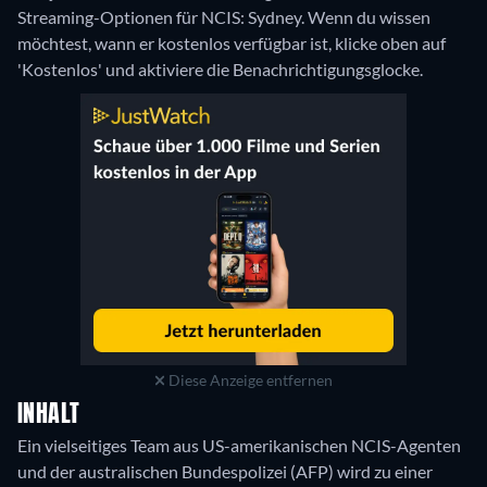
Streaming-Optionen für NCIS: Sydney. Wenn du wissen
möchtest, wann er kostenlos verfügbar ist, klicke oben auf
'Kostenlos' und aktiviere die Benachrichtigungsglocke.
Diese Anzeige entfernen
INHALT
Ein vielseitiges Team aus US-amerikanischen NCIS-Agenten
und der australischen Bundespolizei (AFP) wird zu einer