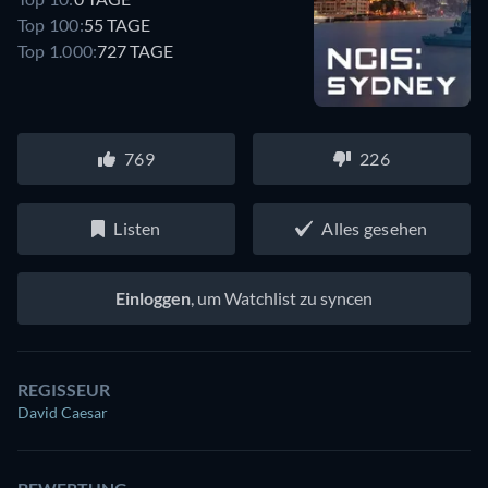
Top 100:
55 TAGE
Top 1.000:
727 TAGE
769
226
Listen
Alles gesehen
Einloggen
, um Watchlist zu syncen
REGISSEUR
David Caesar