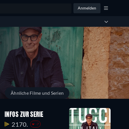
Anmelden
Ähnliche Filme und Serien
INFOS ZUR SERIE
2170.
-7