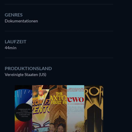
GENRES
Dokumentationen
LAUFZEIT
44min
PRODUKTIONSLAND
Vereinigte Staaten (US)