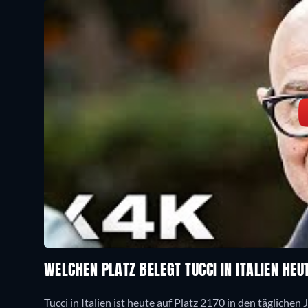
WELCHEN PLATZ BELEGT TUCCI IN ITALIEN HE
Tucci in Italien ist heute auf Platz 2170 in den täglichen