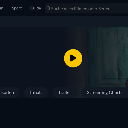
en
Sport
Guide
isoden
Inhalt
Trailer
Streaming Charts