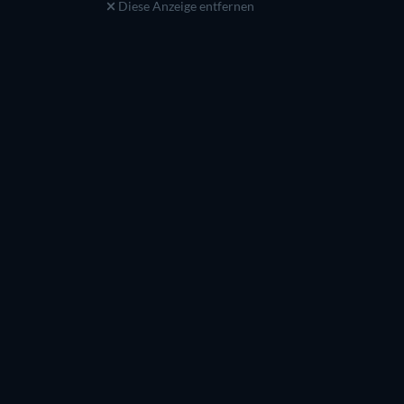
Diese Anzeige entfernen