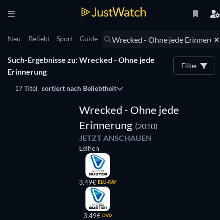
Neu
Beliebt
Sport
Guide
Such-Ergebnisse zu: Wrecked - Ohne jede
Filter
Erinnerung
17 Titel
sortiert nach
Beliebtheit
Wrecked - Ohne jede
Erinnerung
(2010)
JETZT ANSCHAUEN
Leihen
3,49€
BLU-RAY
3,49€
DVD