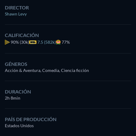
DIRECTOR
Shawn Levy
CALIFICACIÓN
90%
(30k)
7.5 (582k)
77%
GÉNEROS
Acción & Aventura, Comedia, Ciencia ficción
DURACIÓN
2h 8min
PAÍS DE PRODUCCIÓN
Estados Unidos