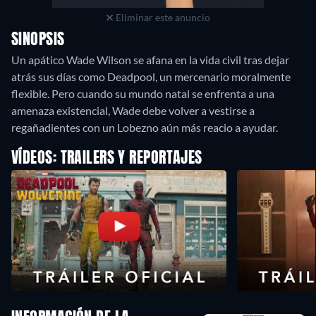
Eliminar este anuncio
SINOPSIS
Un apático Wade Wilson se afana en la vida civil tras dejar
atrás sus días como Deadpool, un mercenario moralmente
flexible. Pero cuando su mundo natal se enfrenta a una
amenaza existencial, Wade debe volver a vestirse a
regañadientes con un Lobezno aún más reacio a ayudar.
VÍDEOS: TRAILERS Y REPORTAJES