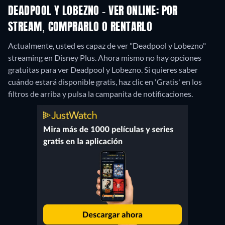
DEADPOOL Y LOBEZNO - VER ONLINE: POR
STREAM, COMPRARLO O RENTARLO
Actualmente, usted es capaz de ver "Deadpool y Lobezno"
streaming en Disney Plus.
Ahora mismo no hay opciones
gratuitas para ver Deadpool y Lobezno. Si quieres saber
cuándo estará disponible gratis, haz clic en 'Gratis' en los
filtros de arriba y pulsa la campanita de notificaciones.