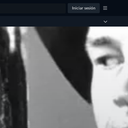
Iniciar sesión