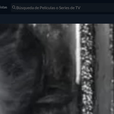
istas