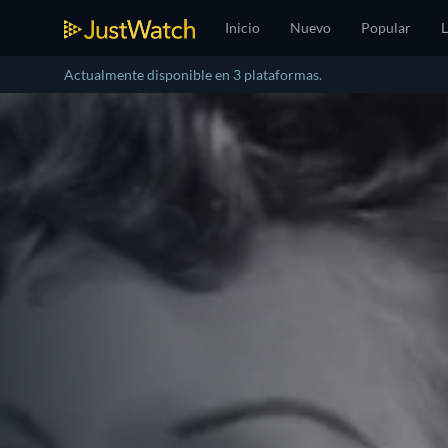
Inicio
Nuevo
Popular
L
Actualmente disponible en 3 plataformas.