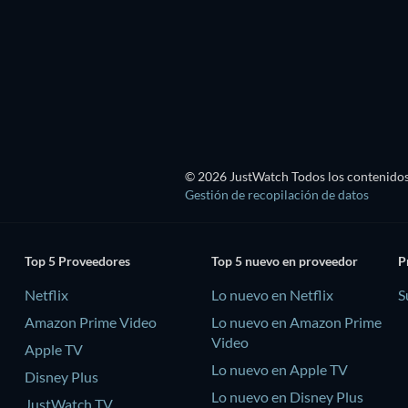
TV
© 2026 JustWatch Todos los contenidos 
Gestión de recopilación de datos
Top 5 Proveedores
Top 5 nuevo en proveedor
P
Netflix
Lo nuevo en Netflix
S
Amazon Prime Video
Lo nuevo en Amazon Prime
Video
Apple TV
Lo nuevo en Apple TV
Disney Plus
Lo nuevo en Disney Plus
JustWatch TV