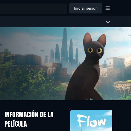
Iniciar sesión
INFORMACIÓN DE LA
PELÍCULA