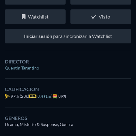
Watchlist
Visto
Iniciar sesión
para sincronizar la Watchlist
DIRECTOR
Quentin Tarantino
CALIFICACIÓN
97%
(28k)
8.4 (1m)
89%
GÉNEROS
Drama, Misterio & Suspense, Guerra