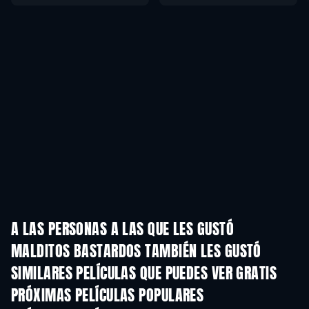
A LAS PERSONAS A LAS QUE LES GUSTÓ
MALDITOS BASTARDOS TAMBIÉN LES GUSTÓ
SIMILARES PELÍCULAS QUE PUEDES VER GRATIS
PRÓXIMAS PELÍCULAS POPULARES