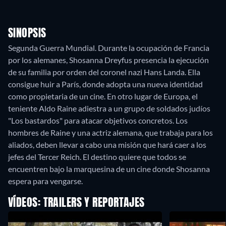
SINOPSIS
Segunda Guerra Mundial. Durante la ocupación de Francia
por los alemanes, Shosanna Dreyfus presencia la ejecución
de su familia por orden del coronel nazi Hans Landa. Ella
consigue huir a París, donde adopta una nueva identidad
como propietaria de un cine. En otro lugar de Europa, el
teniente Aldo Raine adiestra a un grupo de soldados judíos
"Los bastardos" para atacar objetivos concretos. Los
hombres de Raine y una actriz alemana, que trabaja para los
aliados, deben llevar a cabo una misión que hará caer a los
jefes del Tercer Reich. El destino quiere que todos se
encuentren bajo la marquesina de un cine donde Shosanna
espera para vengarse.
VÍDEOS: TRAILERS Y REPORTAJES