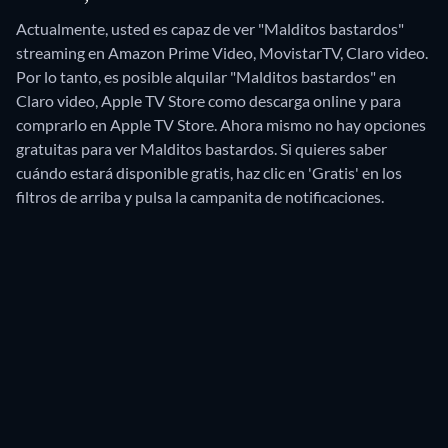
Actualmente, usted es capaz de ver "Malditos bastardos"
streaming en Amazon Prime Video, MovistarTV, Claro video.
Por lo tanto, es posible alquilar "Malditos bastardos" en
Claro video, Apple TV Store como descarga online y para
comprarlo en Apple TV Store.
Ahora mismo no hay opciones
gratuitas para ver Malditos bastardos. Si quieres saber
cuándo estará disponible gratis, haz clic en 'Gratis' en los
filtros de arriba y pulsa la campanita de notificaciones.