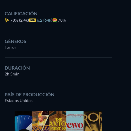
CALIFICACIÓN
78%
(2.4k)
6.2 (64k)
78%
GÉNEROS
Terror
DURACIÓN
2h 5min
PAÍS DE PRODUCCIÓN
Estados Unidos