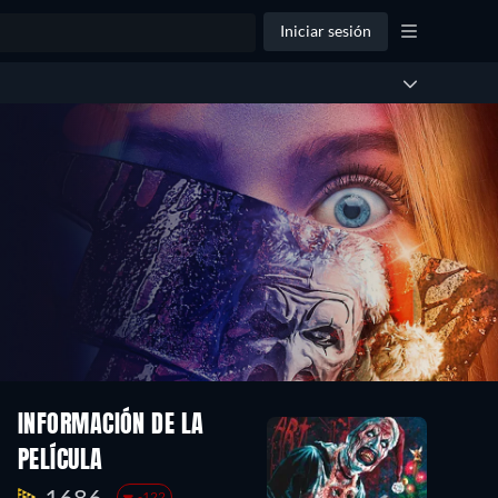
Iniciar sesión
INFORMACIÓN DE LA
PELÍCULA
1686.
-122