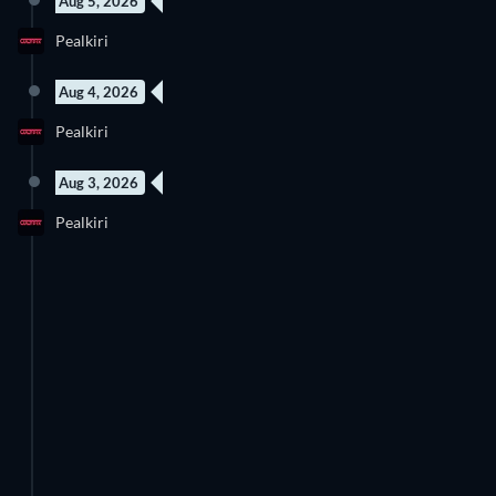
Aug 5, 2026
Pealkiri
Aug 4, 2026
Pealkiri
Aug 3, 2026
Pealkiri