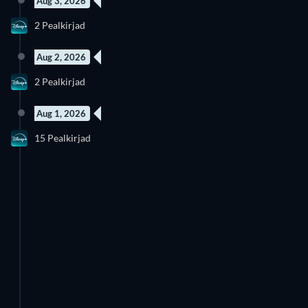
Aug 3, 2026
uus episood
2 episoodi
2 Pealkirjad
Hooaeg 1
Hooaeg 14
Aug 2, 2026
uus episood
2 Pealkirjad
Hooaeg 1
Aug 1, 2026
uus episood
uus episood
15 Pealkirjad
Hooaeg 1
Hooaeg 4