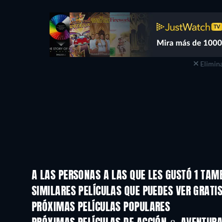
Elimina
A LAS PERSONAS A LAS QUE LES GUSTÓ 1 TAM
SIMILARES PELÍCULAS QUE PUEDES VER GRATI
PRÓXIMAS PELÍCULAS POPULARES