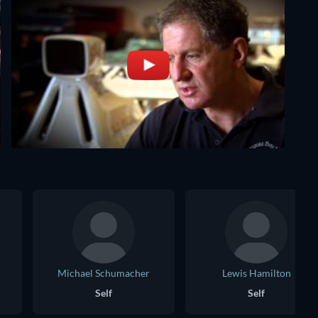
Michael Schumacher
Lewis Hamilton
Self
Self