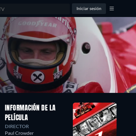
Iniciar sesión
INFORMACIÓN DE LA
PELÍCULA
DIRECTOR
Paul Crowder