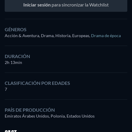
Iniciar sesión
para sincronizar la Watchlist
GÉNEROS
Acción & Aventura, Drama, Historia, Europeas
,
Drama de época
DURACIÓN
2h 13min
CLASIFICACIÓN POR EDADES
7
PAÍS DE PRODUCCIÓN
Emiratos Árabes Unidos, Polonia, Estados Unidos