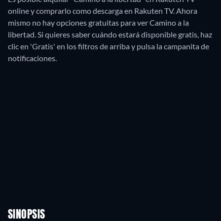
online y comprarlo como descarga en Rakuten TV.
Ahora
mismo no hay opciones gratuitas para ver Camino a la
libertad. Si quieres saber cuándo estará disponible gratis, haz
clic en 'Gratis' en los filtros de arriba y pulsa la campanita de
notificaciones.
SINOPSIS