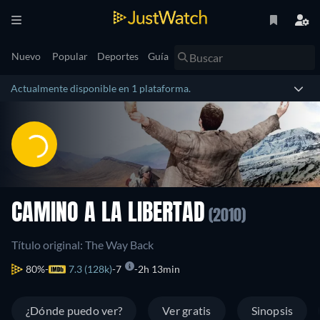
Nuevo
Popular
Deportes
Guía
Actualmente disponible en 1 plataforma.
CAMINO A LA LIBERTAD
(2010)
Título original: The Way Back
80%
7.3 (128k)
7
2h 13min
¿Dónde puedo ver?
Ver gratis
Sinopsis