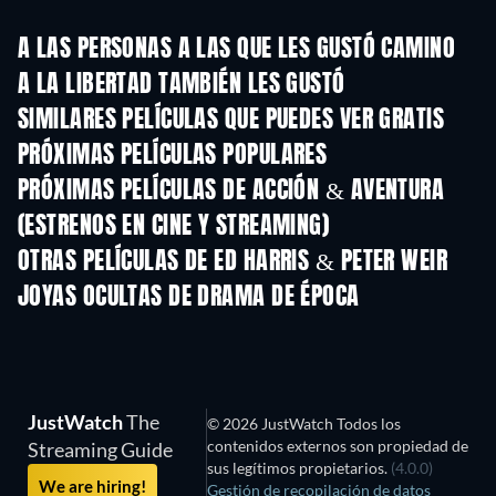
A LAS PERSONAS A LAS QUE LES GUSTÓ CAMINO
A LA LIBERTAD TAMBIÉN LES GUSTÓ
SIMILARES PELÍCULAS QUE PUEDES VER GRATIS
PRÓXIMAS PELÍCULAS POPULARES
PRÓXIMAS PELÍCULAS DE ACCIÓN & AVENTURA
(ESTRENOS EN CINE Y STREAMING)
OTRAS PELÍCULAS DE ED HARRIS & PETER WEIR
JOYAS OCULTAS DE DRAMA DE ÉPOCA
JustWatch
The
© 2026 JustWatch Todos los
contenidos externos son propiedad de
Streaming Guide
sus legítimos propietarios.
(4.0.0)
We are hiring!
Gestión de recopilación de datos