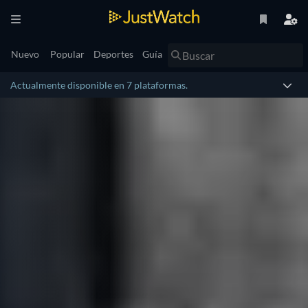
Nuevo
Popular
Deportes
Guía
Actualmente disponible en 7 plataformas.