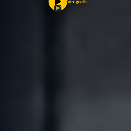
Ver gratis