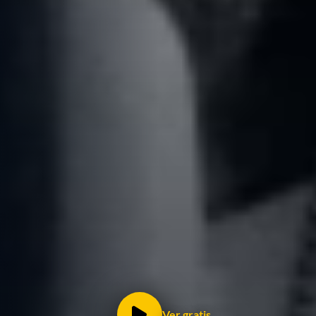
Ver gratis