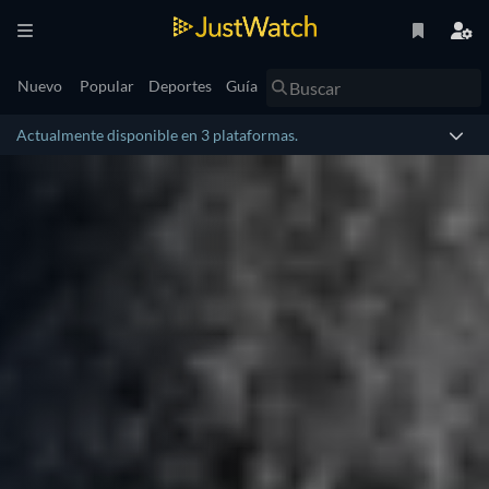
Nuevo
Popular
Deportes
Guía
Actualmente disponible en 3 plataformas.