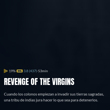
19%
3.8 (437)
53min
REVENGE OF THE VIRGINS
Cuando los colonos empiezan a invadir sus tierras sagradas,
una tribu de indias jura hacer lo que sea para detenerlos.