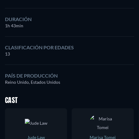
DURACIÓN
1h 43min
CLASIFICACIÓN POR EDADES
13
PAÍS DE PRODUCCIÓN
Reino Unido, Estados Unidos
CAST
Jude Law
Marisa Tomei