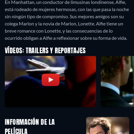
En Manhattan, un conductor de limusinas londinense, Alfie,
está rodeado de mujeres hermosas, con las que pasa la noche
sin ningún tipo de compromiso. Sus mejores amigos son su
colega Marlon y la novia de Marlon, Lonette. Alfie tiene un
breve romance con Lonette, y las consecuencias de lo
ocurrido obligan a Alfie a reflexionar sobre su forma de vida.
VÍDEOS: TRAILERS Y REPORTAJES
INFORMACIÓN DE LA
PELÍCULA