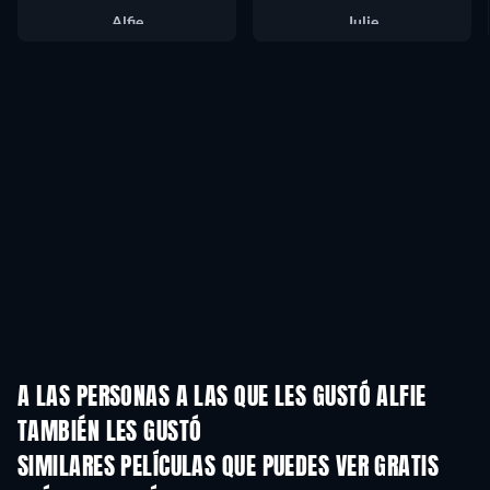
Alfie
Julie
A LAS PERSONAS A LAS QUE LES GUSTÓ ALFIE
TAMBIÉN LES GUSTÓ
SIMILARES PELÍCULAS QUE PUEDES VER GRATIS