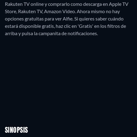
Rakuten TV online y comprarlo como descarga en Apple TV
Store, Rakuten TV, Amazon Video.
Ahora mismo no hay
opciones gratuitas para ver Alfie. Si quieres saber cuándo
estará disponible gratis, haz clic en 'Gratis' en los filtros de
arriba y pulsa la campanita de notificaciones.
SINOPSIS