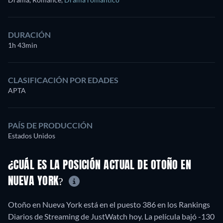
DURACIÓN
1h 43min
CLASIFICACIÓN POR EDADES
APTA
PAÍS DE PRODUCCIÓN
Estados Unidos
¿CUÁL ES LA POSICIÓN ACTUAL DE OTOÑO EN
NUEVA YORK?
Otoño en Nueva York está en el puesto 386 en los Rankings
Diarios de Streaming de JustWatch hoy. La película bajó -130