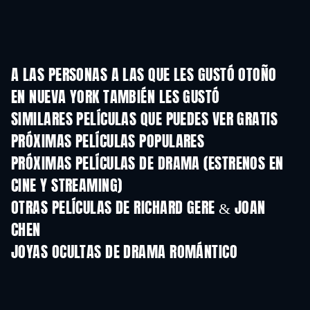
A LAS PERSONAS A LAS QUE LES GUSTÓ OTOÑO
EN NUEVA YORK TAMBIÉN LES GUSTÓ
SIMILARES PELÍCULAS QUE PUEDES VER GRATIS
PRÓXIMAS PELÍCULAS POPULARES
PRÓXIMAS PELÍCULAS DE DRAMA (ESTRENOS EN
CINE Y STREAMING)
OTRAS PELÍCULAS DE RICHARD GERE & JOAN
CHEN
JOYAS OCULTAS DE DRAMA ROMÁNTICO
TV