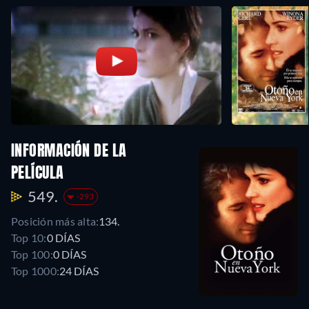
INFORMACIÓN DE LA
PELÍCULA
549.
-293
Posición más alta:
134.
Top 10:
0 DÍAS
Top 100:
0 DÍAS
Top 1000:
24 DÍAS