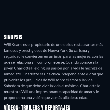
SINOPSIS
Will Keane es el propietario de uno de los restaurantes más
famosos y prestigiosos de Nueva York. Su carisma y
seguridad le convierten en un imán para las mujeres, con las
que se relaciona sin comprometerse. Cuando conoce a la
joven Charlotte Fielding, su pasión por la vida le hechiza de
inmediato. Charlotte es una chica independiente y vital que
pulveriza los prejuicios de Will sobre el amor y la vida.
Sabedora de que debe vivir la vida al máximo, Charlotte le
muestra a Will una impresionante capacidad de amar y le
proporciona una visión que va más allá de su edad.
VÍDEOS: TRAILERS Y REPORTAJES