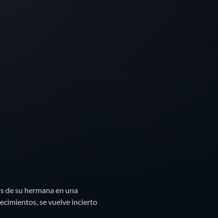
os de su hermana en una
ecimientos, se vuelve incierto