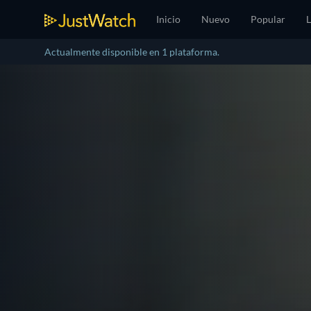
Inicio
Nuevo
Popular
L
Actualmente disponible en 1 plataforma.