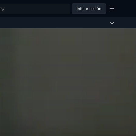
Iniciar sesión