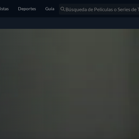
istas
Deportes
Guía