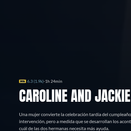
6.3 (1.9k)
1h 24min
CAROLINE AND JACKIE
Una mujer convierte la celebración tardía del cumpleañ
intervención, pero a medida que se desarrollan los acont
cuál de las dos hermanas necesita más ayuda.