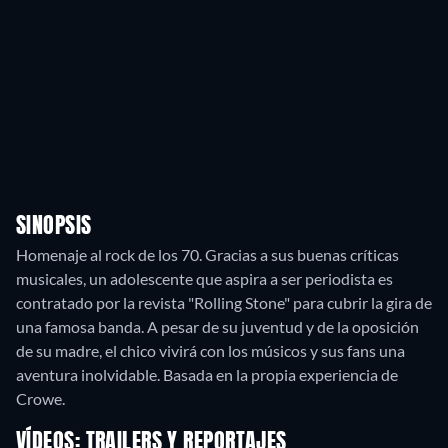
SINOPSIS
Homenaje al rock de los 70. Gracias a sus buenas críticas
musicales, un adolescente que aspira a ser periodista es
contratado por la revista "Rolling Stone" para cubrir la gira de
una famosa banda. A pesar de su juventud y de la oposición
de su madre, el chico vivirá con los músicos y sus fans una
aventura inolvidable. Basada en la propia experiencia de
Crowe.
VÍDEOS: TRAILERS Y REPORTAJES