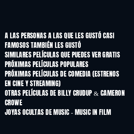
A LAS PERSONAS A LAS QUE LES GUSTÓ CASI
FAMOSOS TAMBIÉN LES GUSTÓ
SIMILARES PELÍCULAS QUE PUEDES VER GRATIS
PRÓXIMAS PELÍCULAS POPULARES
PRÓXIMAS PELÍCULAS DE COMEDIA (ESTRENOS
EN CINE Y STREAMING)
OTRAS PELÍCULAS DE BILLY CRUDUP & CAMERON
CROWE
JOYAS OCULTAS DE MUSIC - MUSIC IN FILM