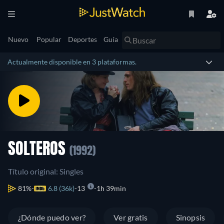
Nuevo
Popular
Deportes
Guía
Actualmente disponible en 3 plataformas.
SOLTEROS
(1992)
Título original: Singles
81%
6.8 (36k)
13
1h 39min
¿Dónde puedo ver?
Ver gratis
Sinopsis