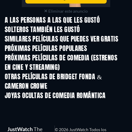
Eliminar este anuncio
A LAS PERSONAS A LAS QUE LES GUSTÓ
SOLTEROS TAMBIÉN LES GUSTÓ
SIMILARES PELÍCULAS QUE PUEDES VER GRATIS
PRÓXIMAS PELÍCULAS POPULARES
PRÓXIMAS PELÍCULAS DE COMEDIA (ESTRENOS
EN CINE Y STREAMING)
OTRAS PELÍCULAS DE BRIDGET FONDA &
CAMERON CROWE
JOYAS OCULTAS DE COMEDIA ROMÁNTICA
JustWatch
The
© 2026 JustWatch Todos los