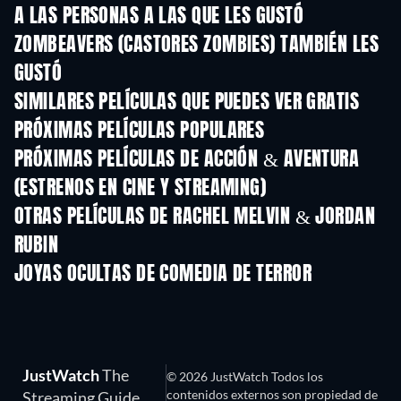
A LAS PERSONAS A LAS QUE LES GUSTÓ
ZOMBEAVERS (CASTORES ZOMBIES) TAMBIÉN LES
GUSTÓ
SIMILARES PELÍCULAS QUE PUEDES VER GRATIS
PRÓXIMAS PELÍCULAS POPULARES
PRÓXIMAS PELÍCULAS DE ACCIÓN & AVENTURA
(ESTRENOS EN CINE Y STREAMING)
OTRAS PELÍCULAS DE RACHEL MELVIN & JORDAN
RUBIN
JOYAS OCULTAS DE COMEDIA DE TERROR
TV
JustWatch
The
© 2026 JustWatch Todos los
contenidos externos son propiedad de
Streaming Guide