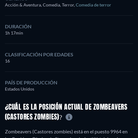
Acción & Aventura, Comedia, Terror
,
Comedia de terror
DURACIÓN
1h 17min
CLASIFICACIÓN POR EDADES
16
PAÍS DE PRODUCCIÓN
Estados Unidos
¿CUÁL ES LA POSICIÓN ACTUAL DE ZOMBEAVERS
(CASTORES ZOMBIES)?
Zombeavers (Castores zombies) está en el puesto 9964 en