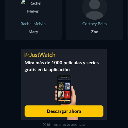
Rachel Melvin
Cortney Palm
Mary
Zoe
Eliminar este anuncio