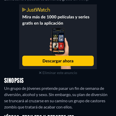
Eliminar este anuncio
SINOPSIS
Un grupo de jóvenes pretende pasar un fin de semana de
diversión, alcohol y sexo. Sin embargo, su plan de diversión
se truncará al cruzarse en su camino un grupo de castores
zombis que tratará de acabar con ellos.