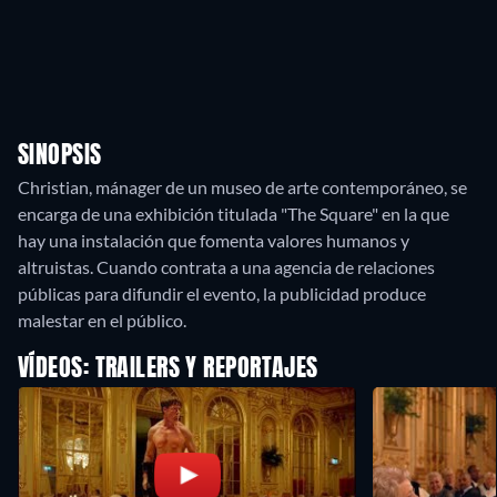
SINOPSIS
Christian, mánager de un museo de arte contemporáneo, se
encarga de una exhibición titulada "The Square" en la que
hay una instalación que fomenta valores humanos y
altruistas. Cuando contrata a una agencia de relaciones
públicas para difundir el evento, la publicidad produce
malestar en el público.
VÍDEOS: TRAILERS Y REPORTAJES