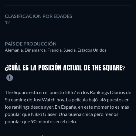
CLASIFICACIÓN POR EDADES
12
PAÍS DE PRODUCCIÓN
Alemania, Dinamarca, Francia, Suecia, Estados Unidos
¿CUÁL ES LA POSICIÓN ACTUAL DE THE SQUARE?
The Square está en el puesto 5857 en los Rankings Diarios de
Streaming de JustWatch hoy. La película bajó -46 puestos en
los rankings desde ayer. En España, en este momento es más
popular que Nikki Glaser: Una buena chica pero menos
popular que 90 minutos en el cielo.