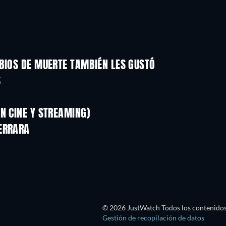
RBIOS DE MUERTE TAMBIÉN LES GUSTÓ
S
N CINE Y STREAMING)
ERRARA
© 2026 JustWatch Todos los contenidos 
Gestión de recopilación de datos