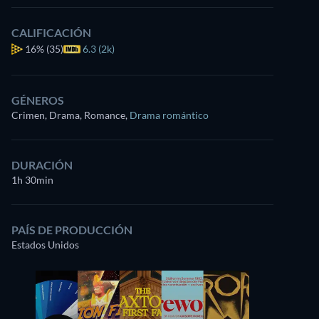
CALIFICACIÓN
16%
(35)
6.3 (2k)
GÉNEROS
Crimen, Drama, Romance
,
Drama romántico
DURACIÓN
1h 30min
PAÍS DE PRODUCCIÓN
Estados Unidos