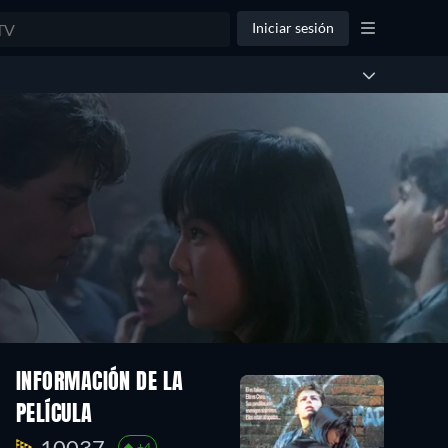
Iniciar sesión
INFORMACIÓN DE LA
PELÍCULA
10037.
+4