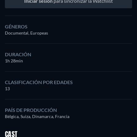
Iniciar sesión
para sincronizar la Watchlist
GÉNEROS
Documental, Europeas
DURACIÓN
1h 28min
CLASIFICACIÓN POR EDADES
13
PAÍS DE PRODUCCIÓN
Bélgica, Suiza, Dinamarca, Francia
CAST