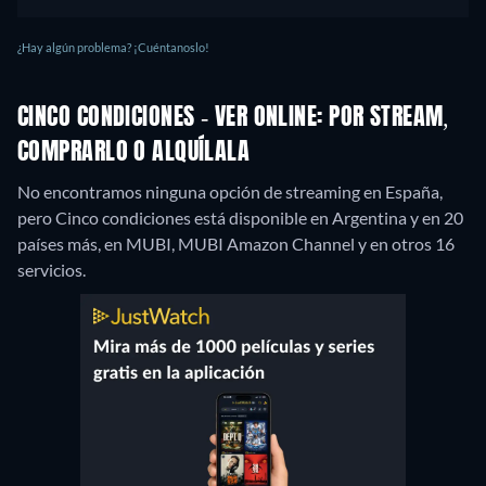
¿Hay algún problema? ¡Cuéntanoslo!
CINCO CONDICIONES - VER ONLINE: POR STREAM,
COMPRARLO O ALQUÍLALA
No encontramos ninguna opción de streaming en España,
pero Cinco condiciones está disponible en Argentina y en 20
países más, en MUBI, MUBI Amazon Channel y en otros 16
servicios.