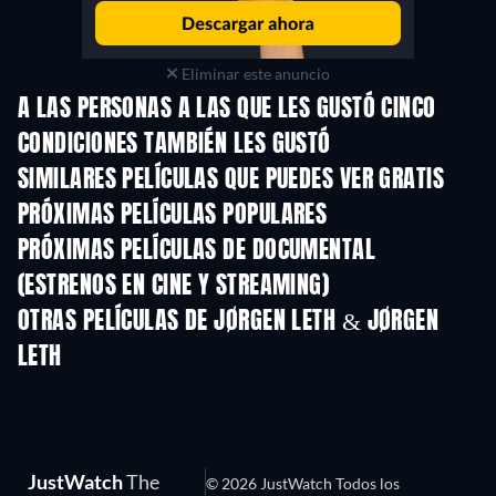
Eliminar este anuncio
A LAS PERSONAS A LAS QUE LES GUSTÓ CINCO
CONDICIONES TAMBIÉN LES GUSTÓ
SIMILARES PELÍCULAS QUE PUEDES VER GRATIS
PRÓXIMAS PELÍCULAS POPULARES
PRÓXIMAS PELÍCULAS DE DOCUMENTAL
(ESTRENOS EN CINE Y STREAMING)
OTRAS PELÍCULAS DE JØRGEN LETH & JØRGEN
LETH
JustWatch
The
© 2026 JustWatch Todos los