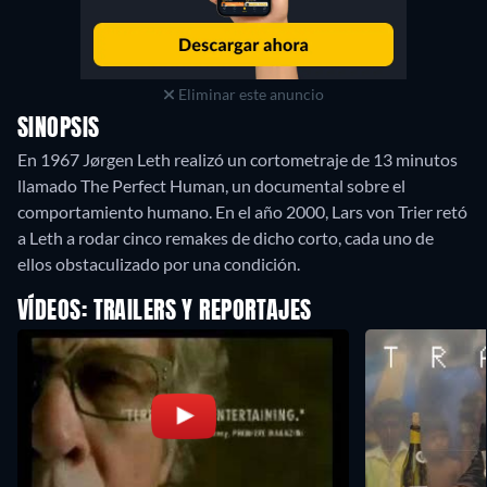
Eliminar este anuncio
SINOPSIS
En 1967 Jørgen Leth realizó un cortometraje de 13 minutos
llamado The Perfect Human, un documental sobre el
comportamiento humano. En el año 2000, Lars von Trier retó
a Leth a rodar cinco remakes de dicho corto, cada uno de
ellos obstaculizado por una condición.
VÍDEOS: TRAILERS Y REPORTAJES