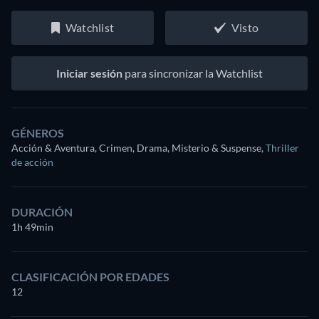
Watchlist
Visto
Iniciar sesión
para sincronizar la Watchlist
GÉNEROS
Acción & Aventura, Crimen, Drama, Misterio & Suspense
,
Thriller
de acción
DURACIÓN
1h 49min
CLASIFICACIÓN POR EDADES
12