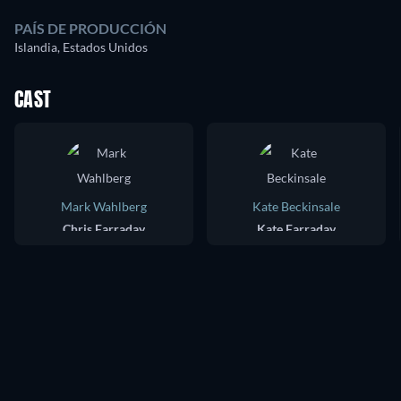
PAÍS DE PRODUCCIÓN
Islandia, Estados Unidos
CAST
Mark Wahlberg
Kate Beckinsale
Chris Farraday
Kate Farraday