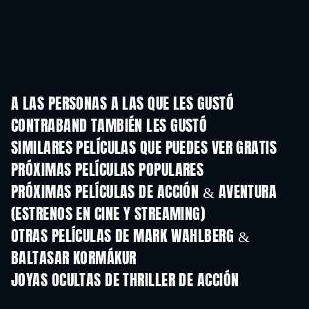
A LAS PERSONAS A LAS QUE LES GUSTÓ
CONTRABAND TAMBIÉN LES GUSTÓ
SIMILARES PELÍCULAS QUE PUEDES VER GRATIS
PRÓXIMAS PELÍCULAS POPULARES
PRÓXIMAS PELÍCULAS DE ACCIÓN & AVENTURA
(ESTRENOS EN CINE Y STREAMING)
OTRAS PELÍCULAS DE MARK WAHLBERG &
BALTASAR KORMÁKUR
JOYAS OCULTAS DE THRILLER DE ACCIÓN