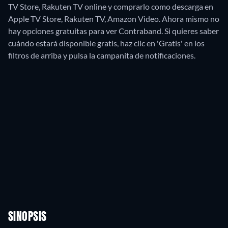
TV Store, Rakuten TV online y comprarlo como descarga en
Apple TV Store, Rakuten TV, Amazon Video.
Ahora mismo no
hay opciones gratuitas para ver Contraband. Si quieres saber
cuándo estará disponible gratis, haz clic en 'Gratis' en los
filtros de arriba y pulsa la campanita de notificaciones.
SINOPSIS