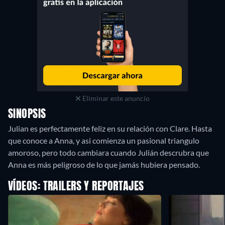
Eliminar este anuncio
SINOPSIS
Julian es perfectamente feliz en su relación con Clare. Hasta
que conoce a Anna, y asi comienza un pasional triangulo
amoroso, pero todo cambiara cuando Julián descrubra que
Anna es más peligroso de lo que jamás hubiera pensado.
VÍDEOS: TRAILERS Y REPORTAJES