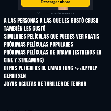
Eliminar este anuncio
A LAS PERSONAS A LAS QUE LES GUSTÓ CRUSH
TAMBIÉN LES GUSTÓ
SIMILARES PELÍCULAS QUE PUEDES VER GRATIS
PRÓXIMAS PELÍCULAS POPULARES
PRÓXIMAS PELÍCULAS DE DRAMA (ESTRENOS EN
CINE Y STREAMING)
OTRAS PELÍCULAS DE EMMA LUNG & JEFFREY
GERRITSEN
JOYAS OCULTAS DE THRILLER DE TERROR