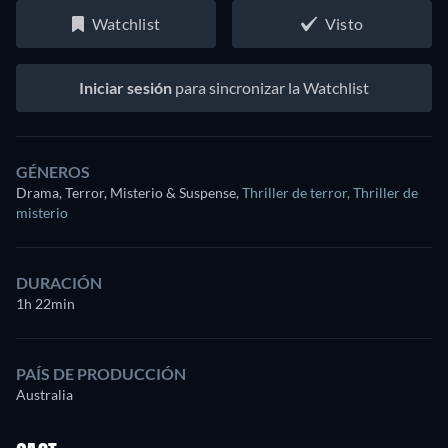
Watchlist
Visto
Iniciar sesión
para sincronizar la Watchlist
GÉNEROS
Drama, Terror, Misterio & Suspense
,
Thriller de terror
,
Thriller de
misterio
DURACIÓN
1h 22min
PAÍS DE PRODUCCIÓN
Australia