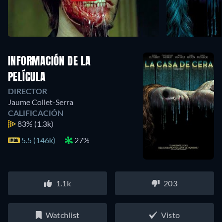
INFORMACIÓN DE LA
PELÍCULA
DIRECTOR
Jaume Collet-Serra
CALIFICACIÓN
83%
(1.3k)
5.5 (146k)
27%
1.1k
203
Watchlist
Visto