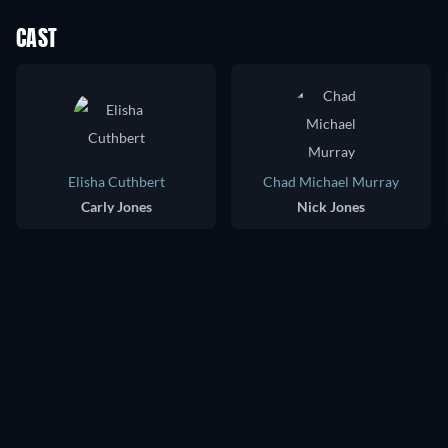
CAST
Elisha Cuthbert
Chad Michael Murray
Carly Jones
Nick Jones