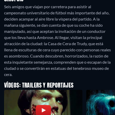
Seis amigos que viajan por carretera para asistir al
campeonato universitario de fútbol más importante del año,
deciden acampar al aire libre la víspera del partido. A la
mañana siguiente, se dan cuenta de que su coche ha sido
manipulado, así que aceptan la invitación de un conductor
que los lleva hasta Ambrose. Al llegar, visitan la principal
atracción de la ciudad: la Casa de Cera de Trudy, que está
llena de esculturas de cera cuyo parecido con personas reales
es asombroso. Cuando descubren, horrorizados, la razón de
esta inquietante semejanza, comprenden que o escapan de la
ciudad o se convertirán en estatuas del tenebroso museo de
cera.
VÍDEOS: TRAILERS Y REPORTAJES