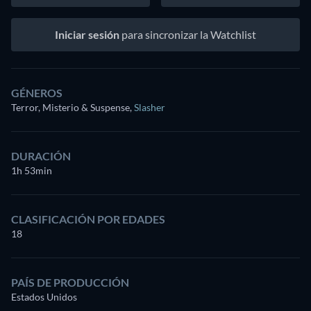
Iniciar sesión
para sincronizar la Watchlist
GÉNEROS
Terror, Misterio & Suspense
,
Slasher
DURACIÓN
1h 53min
CLASIFICACIÓN POR EDADES
18
PAÍS DE PRODUCCIÓN
Estados Unidos