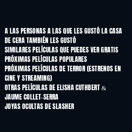
A LAS PERSONAS A LAS QUE LES GUSTÓ LA CASA
DE CERA TAMBIÉN LES GUSTÓ
SIMILARES PELÍCULAS QUE PUEDES VER GRATIS
PRÓXIMAS PELÍCULAS POPULARES
PRÓXIMAS PELÍCULAS DE TERROR (ESTRENOS EN
CINE Y STREAMING)
OTRAS PELÍCULAS DE ELISHA CUTHBERT &
JAUME COLLET-SERRA
JOYAS OCULTAS DE SLASHER