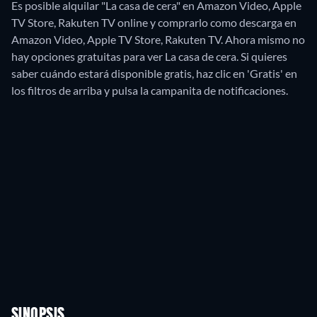
Es posible alquilar "La casa de cera" en Amazon Video, Apple
TV Store, Rakuten TV online y comprarlo como descarga en
Amazon Video, Apple TV Store, Rakuten TV.
Ahora mismo no
hay opciones gratuitas para ver La casa de cera. Si quieres
saber cuándo estará disponible gratis, haz clic en 'Gratis' en
los filtros de arriba y pulsa la campanita de notificaciones.
SINOPSIS