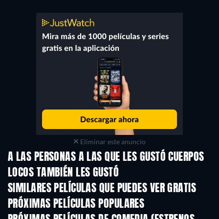
Eliminar este anuncio
A LAS PERSONAS A LAS QUE LES GUSTÓ CUERPOS
LOCOS TAMBIÉN LES GUSTÓ
SIMILARES PELÍCULAS QUE PUEDES VER GRATIS
PRÓXIMAS PELÍCULAS POPULARES