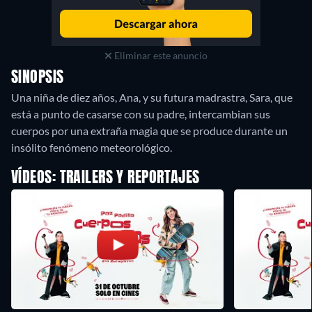
Eliminar este anuncio
SINOPSIS
Una niña de diez años, Ana, y su futura madrastra, Sara, que
está a punto de casarse con su padre, intercambian sus
cuerpos por una extraña magia que se produce durante un
insólito fenómeno meteorológico.
VÍDEOS: TRAILERS Y REPORTAJES