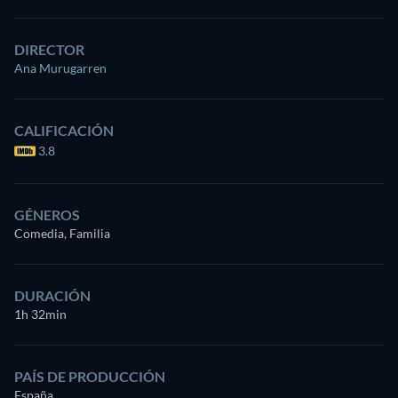
DIRECTOR
Ana Murugarren
CALIFICACIÓN
3.8
GÉNEROS
Comedia, Familia
DURACIÓN
1h 32min
PAÍS DE PRODUCCIÓN
España