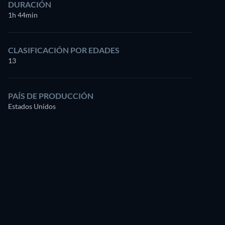
DURACIÓN
1h 44min
CLASIFICACIÓN POR EDADES
13
PAÍS DE PRODUCCIÓN
Estados Unidos