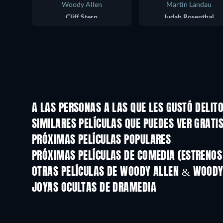
Woody Allen
Martin Landau
Cliff Stern
Judah Rosenthal
A LAS PERSONAS A LAS QUE LES GUSTÓ DELIT
SIMILARES PELÍCULAS QUE PUEDES VER GRATI
PRÓXIMAS PELÍCULAS POPULARES
PRÓXIMAS PELÍCULAS DE COMEDIA (ESTRENOS 
OTRAS PELÍCULAS DE WOODY ALLEN & WOODY
JOYAS OCULTAS DE DRAMEDIA