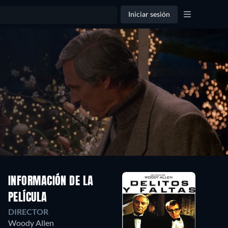
Iniciar sesión
INFORMACIÓN DE LA
PELÍCULA
DIRECTOR
Woody Allen