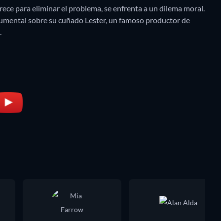
rece para eliminar el problema, se enfrenta a un dilema moral.
ocumental sobre su cuñado Lester, un famoso productor de
.