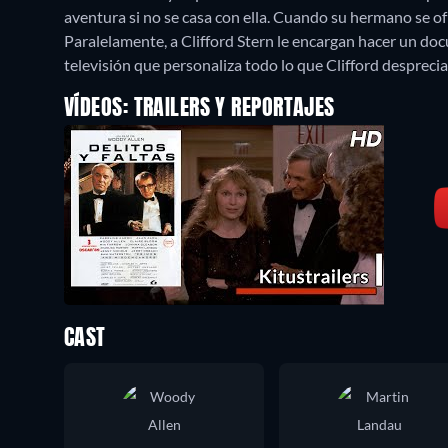
aventura si no se casa con ella. Cuando su hermano se of
Paralelamente, a Clifford Stern le encargan hacer un d
televisión que personaliza todo lo que Clifford desprecia
VÍDEOS: TRAILERS Y REPORTAJES
CAST