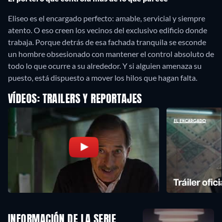
Eliseo es el encargado perfecto: amable, servicial y siempre
atento. O eso creen los vecinos del exclusivo edificio donde
trabaja. Porque detrás de esa fachada tranquila se esconde
un hombre obsesionado con mantener el control absoluto de
todo lo que ocurre a su alrededor. Y si alguien amenaza su
puesto, está dispuesto a mover los hilos que hagan falta.
VÍDEOS: TRAILERS Y REPORTAJES
INFORMACIÓN DE LA SERIE