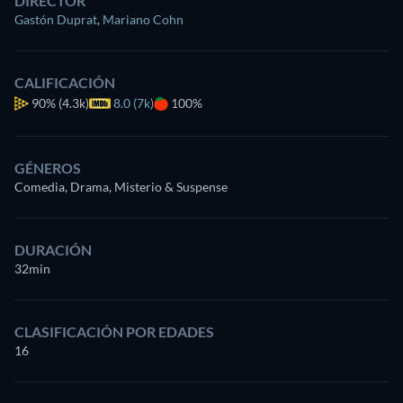
DIRECTOR
Gastón Duprat
,
Mariano Cohn
CALIFICACIÓN
90%
(4.3k)
8.0 (7k)
100%
GÉNEROS
Comedia, Drama, Misterio & Suspense
DURACIÓN
32min
CLASIFICACIÓN POR EDADES
16