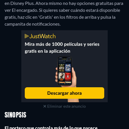
en Disney Plus.
Ahora mismo no hay opciones gratuitas para
ver El encargado. Si quieres saber cuándo estará disponible
gratis, haz clic en 'Gratis' en los filtros de arriba y pulsa la
campanita de notificaciones.
Eliminar este anuncio
SINOPSIS
El portero que controla más de lo que parece