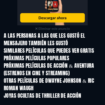
Eliminar este anuncio
A LAS PERSONAS A LAS QUE LES GUSTÓ EL
MENSAJERO TAMBIÉN LES GUSTÓ
SIMILARES PELÍCULAS QUE PUEDES VER GRATIS
PRÓXIMAS PELÍCULAS POPULARES
PRÓXIMAS PELÍCULAS DE ACCIÓN & AVENTURA
(ESTRENOS EN CINE Y STREAMING)
OTRAS PELÍCULAS DE DWAYNE JOHNSON & RIC
ROMAN WAUGH
JOYAS OCULTAS DE THRILLER DE ACCIÓN