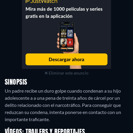
Eliminar este anuncio
SINOPSIS
Un padre recibe un duro golpe cuando condenan a su hijo
adolescente a a una pena de treinta años de cárcel por un
delito relacionado con el narcotráfico. Para conseguir que
reduzcan su condena, intenta ponerse en contacto con un
importante traficante.
VÍDEOS: TRAILERS Y REPORTAJES