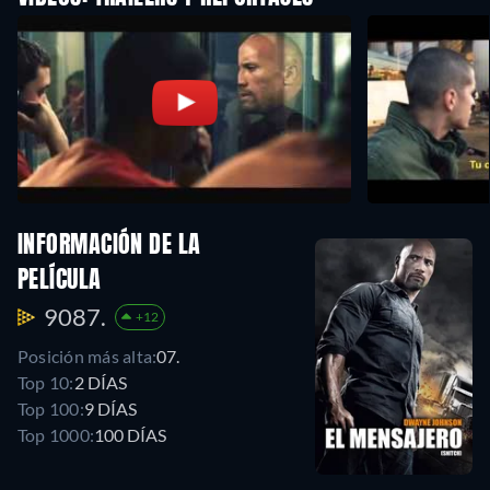
INFORMACIÓN DE LA
PELÍCULA
9087.
+12
Posición más alta:
07.
Top 10:
2 DÍAS
Top 100:
9 DÍAS
Top 1000:
100 DÍAS