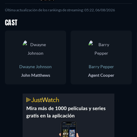
Última actualización de los rankings de streaming: 05:22, 06/08/2026
CAST
Dwayne Johnson
Barry Pepper
John Matthews
Agent Cooper