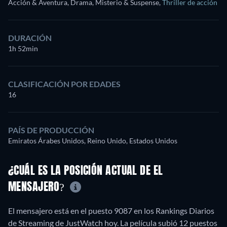
Acción & Aventura, Drama, Misterio & Suspense
,
Thriller de acción
DURACIÓN
1h 52min
CLASIFICACIÓN POR EDADES
16
PAÍS DE PRODUCCIÓN
Emiratos Árabes Unidos, Reino Unido, Estados Unidos
¿CUÁL ES LA POSICIÓN ACTUAL DE EL
MENSAJERO?
El mensajero está en el puesto 9087 en los Rankings Diarios
de Streaming de JustWatch hoy. La película subió 12 puestos