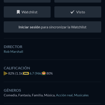
Watchlist
Visto
Iniciar sesión
para sincronizar la Watchlist
DIRECTOR
Rob Marshall
CALIFICACIÓN
82%
(1.1k)
6.7 (96k)
80%
GÉNEROS
Comedia, Fantasía, Familia, Música
,
Acción real
,
Musicales