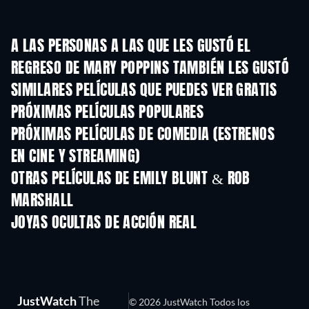
A LAS PERSONAS A LAS QUE LES GUSTÓ EL
REGRESO DE MARY POPPINS TAMBIÉN LES GUSTÓ
SIMILARES PELÍCULAS QUE PUEDES VER GRATIS
PRÓXIMAS PELÍCULAS POPULARES
PRÓXIMAS PELÍCULAS DE COMEDIA (ESTRENOS
EN CINE Y STREAMING)
OTRAS PELÍCULAS DE EMILY BLUNT & ROB
MARSHALL
JOYAS OCULTAS DE ACCIÓN REAL
JustWatch
The
© 2026 JustWatch Todos los