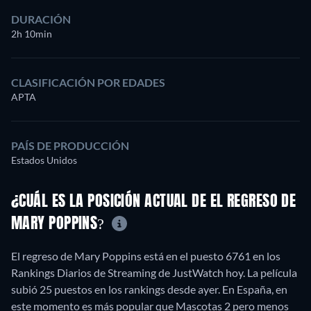
DURACIÓN
2h 10min
CLASIFICACIÓN POR EDADES
APTA
PAÍS DE PRODUCCIÓN
Estados Unidos
¿CUÁL ES LA POSICIÓN ACTUAL DE EL REGRESO DE
MARY POPPINS?
El regreso de Mary Poppins está en el puesto 6761 en los
Rankings Diarios de Streaming de JustWatch hoy. La película
subió 25 puestos en los rankings desde ayer. En España, en
este momento es más popular que Mascotas 2 pero menos