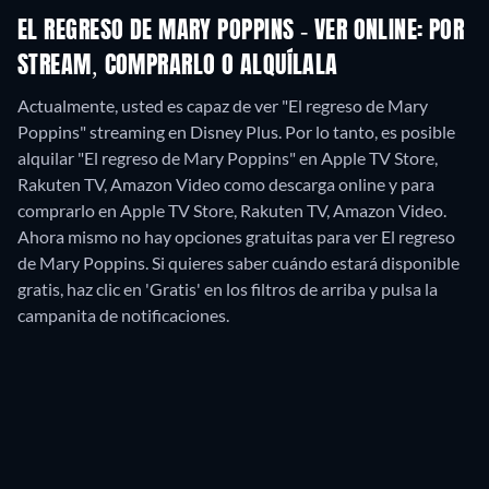
EL REGRESO DE MARY POPPINS - VER ONLINE: POR
STREAM, COMPRARLO O ALQUÍLALA
Actualmente, usted es capaz de ver "El regreso de Mary
Poppins" streaming en Disney Plus. Por lo tanto, es posible
alquilar "El regreso de Mary Poppins" en Apple TV Store,
Rakuten TV, Amazon Video como descarga online y para
comprarlo en Apple TV Store, Rakuten TV, Amazon Video.
Ahora mismo no hay opciones gratuitas para ver El regreso
de Mary Poppins. Si quieres saber cuándo estará disponible
gratis, haz clic en 'Gratis' en los filtros de arriba y pulsa la
campanita de notificaciones.