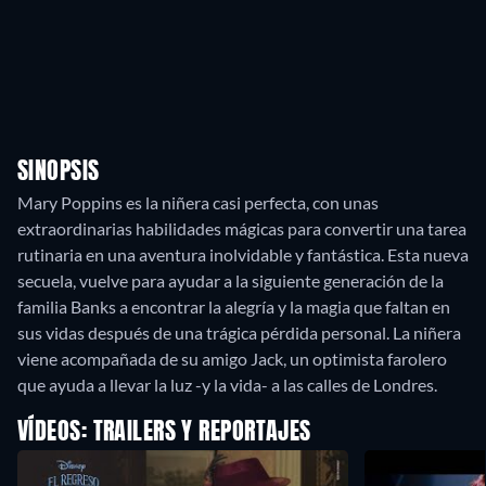
SINOPSIS
Mary Poppins es la niñera casi perfecta, con unas
extraordinarias habilidades mágicas para convertir una tarea
rutinaria en una aventura inolvidable y fantástica. Esta nueva
secuela, vuelve para ayudar a la siguiente generación de la
familia Banks a encontrar la alegría y la magia que faltan en
sus vidas después de una trágica pérdida personal. La niñera
viene acompañada de su amigo Jack, un optimista farolero
que ayuda a llevar la luz -y la vida- a las calles de Londres.
VÍDEOS: TRAILERS Y REPORTAJES