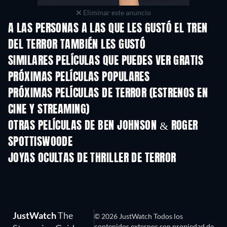
Eliminar este anuncio
A LAS PERSONAS A LAS QUE LES GUSTÓ EL TREN
DEL TERROR TAMBIÉN LES GUSTÓ
SIMILARES PELÍCULAS QUE PUEDES VER GRATIS
PRÓXIMAS PELÍCULAS POPULARES
PRÓXIMAS PELÍCULAS DE TERROR (ESTRENOS EN
CINE Y STREAMING)
OTRAS PELÍCULAS DE BEN JOHNSON & ROGER
SPOTTISWOODE
JOYAS OCULTAS DE THRILLER DE TERROR
JustWatch
The
© 2026 JustWatch Todos los
contenidos externos son propiedad de