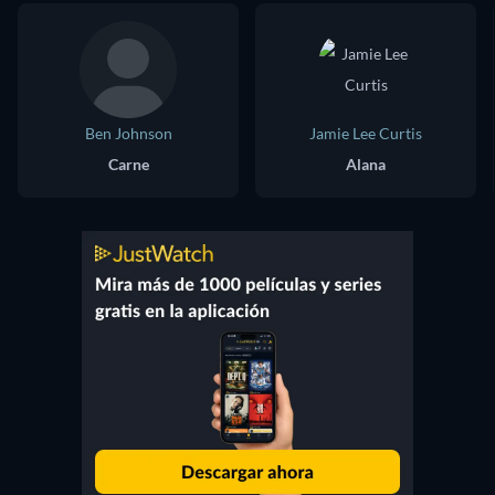
Ben Johnson
Jamie Lee Curtis
Carne
Alana