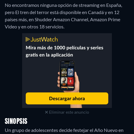
No encontramos ninguna opción de streaming en España,
pero El tren del terror está disponible en Canadá y en 12
países más, en Shudder Amazon Channel, Amazon Prime
Video y en otros 18 servicios.
Eliminar este anuncio
SINOPSIS
Un grupo de adolescentes decide festejar el Año Nuevo en