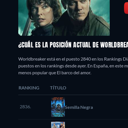
¿CUÁL ES LA POSICIÓN ACTUAL DE WORLDBR
Worldbreaker está en el puesto 2840 en los Rankings Dia
puestos en los rankings desde ayer. En España, en este
menos popular que El barco del amor.
RANKING
TÍTULO
2836.
Semilla Negra