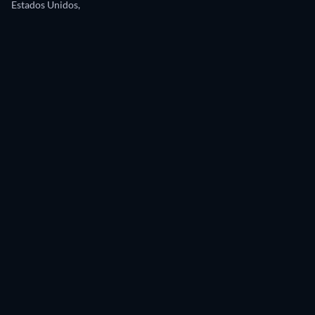
Estados Unidos,