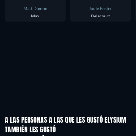
Matt Damon
Jodie Foster
Max
Delacourt
A LAS PERSONAS A LAS QUE LES GUSTÓ ELYSIUM
TAMBIÉN LES GUSTÓ
TV