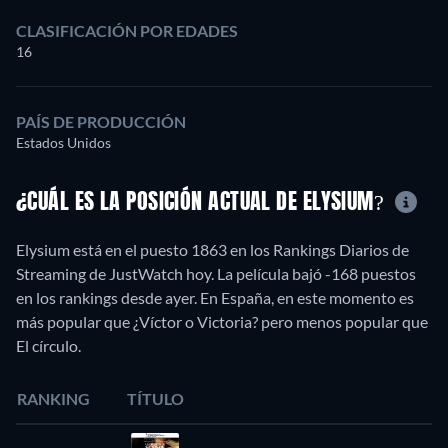
CLASIFICACIÓN POR EDADES
16
PAÍS DE PRODUCCIÓN
Estados Unidos
¿CUÁL ES LA POSICIÓN ACTUAL DE ELYSIUM?
Elysium está en el puesto 1863 en los Rankings Diarios de
Streaming de JustWatch hoy. La película bajó -168 puestos
en los rankings desde ayer. En España, en este momento es
más popular que ¿Víctor o Victoria? pero menos popular que
El círculo.
RANKING
TÍTULO