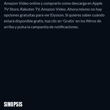
Amazon Video online y comprarlo como descarga en Apple
TV Store, Rakuten TV, Amazon Video.
Ahora mismo no hay
opciones gratuitas para ver Elysium. Si quieres saber cuándo
estará disponible gratis, haz clic en 'Gratis' en los filtros de
arriba y pulsa la campanita de notificaciones.
SINOPSIS