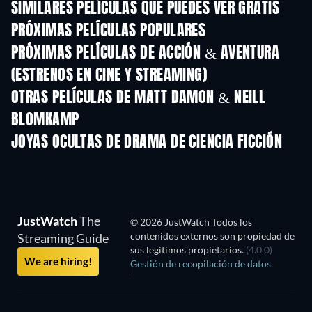
SIMILARES PELÍCULAS QUE PUEDES VER GRATIS
PRÓXIMAS PELÍCULAS POPULARES
PRÓXIMAS PELÍCULAS DE ACCIÓN & AVENTURA
(ESTRENOS EN CINE Y STREAMING)
OTRAS PELÍCULAS DE MATT DAMON & NEILL
BLOMKAMP
Starship Troopers
JOYAS OCULTAS DE DRAMA DE CIENCIA FICCIÓN
JustWatch
The
© 2026 JustWatch Todos los
contenidos externos son propiedad de
Streaming Guide
sus legítimos propietarios.
(4.0.0)
We are hiring!
Gestión de recopilación de datos