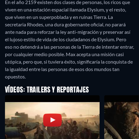
En el año 2159 existen dos clases de personas, los ricos que
viven en una estación espacial llamada Elysium, y el resto,
que viven en un superpoblada y en ruinas Tierra. La
secretaria Rhodes, una dura gobernante oficial, no parará
ante nada para reforzar la ley anti-migración y preservar así
el lujoso estilo de vida de los ciudadanos de Elysium. Pero
eso no detendrá a las personas de la Tierra de intentar entrar,
por cualquier medio posible. Max acepta una misión casi
utópica, pero que, si tuviera éxito, significaría la conquista de
la igualdad entre las personas de esos dos mundos tan
opuestos.
VÍDEOS: TRAILERS Y REPORTAJES