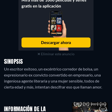
Eliminar este anuncio
SINOPSIS
Un escritor exitoso, un excéntrico corredor de bolsa, un
expresionario ex convicto convertido en empresario, una
ingeniosa agente literaria y una mujer sensible, todos de
INFORMACIÓN DE LA