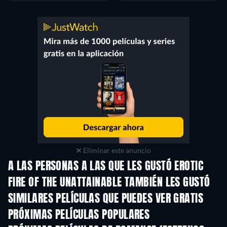
Eliminar este anuncio
A LAS PERSONAS A LAS QUE LES GUSTÓ EROTIC
FIRE OF THE UNATTAINABLE TAMBIÉN LES GUSTÓ
SIMILARES PELÍCULAS QUE PUEDES VER GRATIS
PRÓXIMAS PELÍCULAS POPULARES