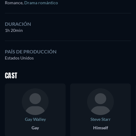
Romance
,
Drama romántico
DURACIÓN
1h 20min
PAÍS DE PRODUCCIÓN
Estados Unidos
CAST
Gay Walley
Steve Starr
Gay
Himself