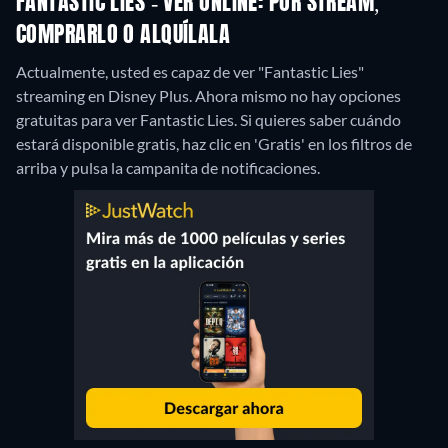
FANTASTIC LIES - VER ONLINE: POR STREAM,
COMPRARLO O ALQUÍLALA
Actualmente, usted es capaz de ver "Fantastic Lies"
streaming en Disney Plus.
Ahora mismo no hay opciones
gratuitas para ver Fantastic Lies. Si quieres saber cuándo
estará disponible gratis, haz clic en 'Gratis' en los filtros de
arriba y pulsa la campanita de notificaciones.