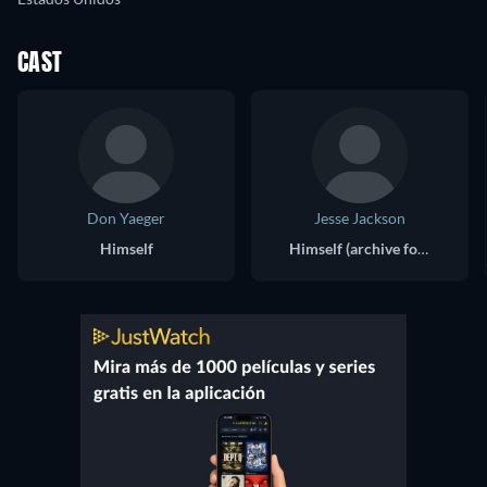
CAST
Don Yaeger
Jesse Jackson
Himself
Himself (archive footage)