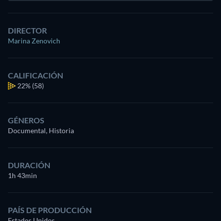
DIRECTOR
Marina Zenovich
CALIFICACIÓN
22%
(58)
GÉNEROS
Documental, Historia
DURACIÓN
1h 43min
PAÍS DE PRODUCCIÓN
Estados Unidos