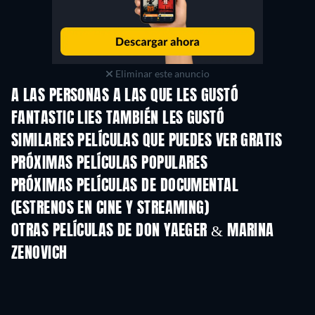
Eliminar este anuncio
A LAS PERSONAS A LAS QUE LES GUSTÓ
FANTASTIC LIES TAMBIÉN LES GUSTÓ
SIMILARES PELÍCULAS QUE PUEDES VER GRATIS
PRÓXIMAS PELÍCULAS POPULARES
PRÓXIMAS PELÍCULAS DE DOCUMENTAL
(ESTRENOS EN CINE Y STREAMING)
OTRAS PELÍCULAS DE DON YAEGER & MARINA
ZENOVICH