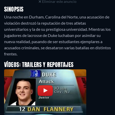
Eliminar este anuncio
SINOPSIS
Una noche en Durham, Carolina del Norte, una acusación de
violación destrozó la reputación de tres atletas
universitarios y la de su prestigiosa universidad. Mientras los
jugadores de lacrosse de Duke luchaban por asimilar su
nueva realidad, pasando de ser estudiantes ejemplares a
acusados criminales, se desataron varias batallas en distintos
VÍDEOS: TRAILERS Y REPORTAJES