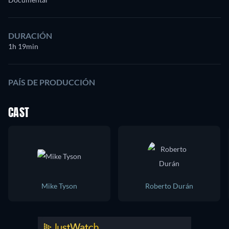
DURACIÓN
1h 19min
PAÍS DE PRODUCCIÓN
CAST
Mike Tyson
Roberto Durán