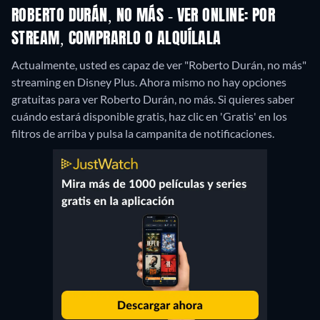
ROBERTO DURÁN, NO MÁS - VER ONLINE: POR
STREAM, COMPRARLO O ALQUÍLALA
Actualmente, usted es capaz de ver "Roberto Durán, no más"
streaming en Disney Plus.
Ahora mismo no hay opciones
gratuitas para ver Roberto Durán, no más. Si quieres saber
cuándo estará disponible gratis, haz clic en 'Gratis' en los
filtros de arriba y pulsa la campanita de notificaciones.