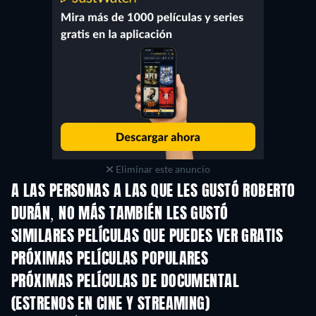
Eliminar este anuncio
A LAS PERSONAS A LAS QUE LES GUSTÓ ROBERTO
DURÁN, NO MÁS TAMBIÉN LES GUSTÓ
SIMILARES PELÍCULAS QUE PUEDES VER GRATIS
PRÓXIMAS PELÍCULAS POPULARES
PRÓXIMAS PELÍCULAS DE DOCUMENTAL
(ESTRENOS EN CINE Y STREAMING)