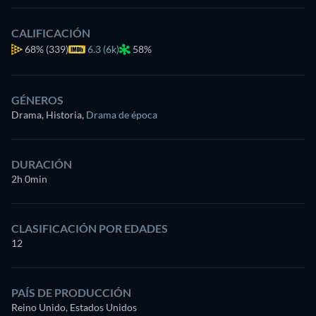
CALIFICACIÓN
68%
(339)
6.3 (6k)
58%
GÉNEROS
Drama, Historia
,
Drama de época
DURACIÓN
2h 0min
CLASIFICACIÓN POR EDADES
12
PAÍS DE PRODUCCIÓN
Reino Unido, Estados Unidos