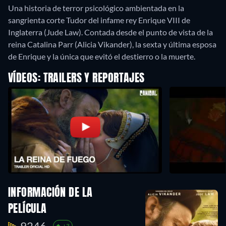
Una historia de terror psicológico ambientada en la
sangrienta corte Tudor del infame rey Enrique VIII de
Inglaterra (Jude Law). Contada desde el punto de vista de la
reina Catalina Parr (Alicia Vikander), la sexta y última esposa
de Enrique y la única que evitó el destierro o la muerte.
VÍDEOS: TRAILERS Y REPORTAJES
INFORMACIÓN DE LA
PELÍCULA
9246.
+3