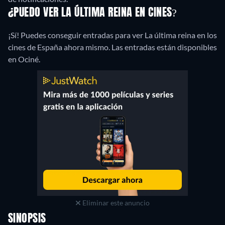
¿PUEDO VER LA ÚLTIMA REINA EN CINES?
¡Sí! Puedes conseguir entradas para ver La última reina en los
cines de España ahora mismo. Las entradas están disponibles
en Ociné.
Eliminar este anuncio
SINOPSIS