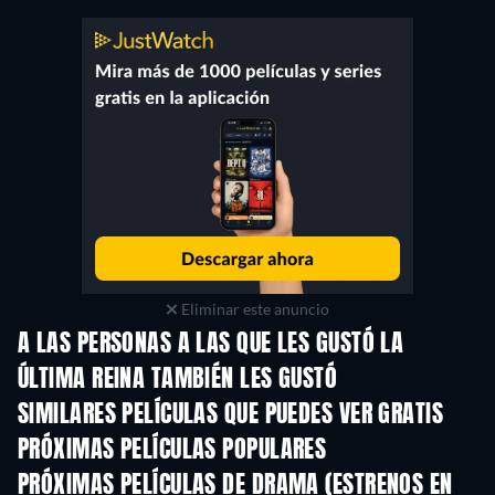
Eliminar este anuncio
A LAS PERSONAS A LAS QUE LES GUSTÓ LA
ÚLTIMA REINA TAMBIÉN LES GUSTÓ
SIMILARES PELÍCULAS QUE PUEDES VER GRATIS
PRÓXIMAS PELÍCULAS POPULARES
PRÓXIMAS PELÍCULAS DE DRAMA (ESTRENOS EN