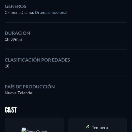
GÉNEROS
Crimen, Drama
,
Drama emocional
DURACIÓN
1h 39min
CLASIFICACIÓN POR EDADES
18
PAÍS DE PRODUCCIÓN
Nueva Zelanda
CAST