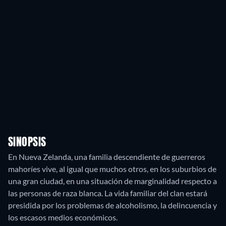
SINOPSIS
En Nueva Zelanda, una familia descendiente de guerreros
mahoríes vive, al igual que muchos otros, en los suburbios de
una gran ciudad, en una situación de marginalidad respecto a
las personas de raza blanca. La vida familiar del clan estará
presidida por los problemas de alcoholismo, la delincuencia y
los escasos medios económicos.