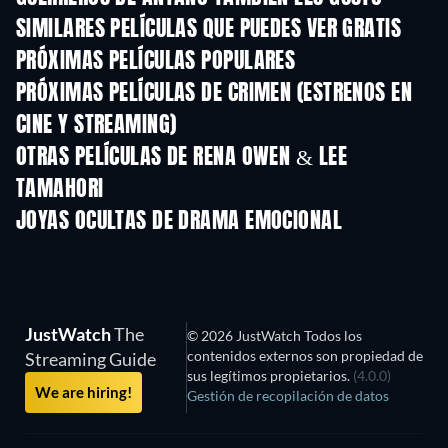
SIMILARES PELÍCULAS QUE PUEDES VER GRATIS
PRÓXIMAS PELÍCULAS POPULARES
PRÓXIMAS PELÍCULAS DE CRIMEN (ESTRENOS EN
CINE Y STREAMING)
OTRAS PELÍCULAS DE RENA OWEN & LEE
TAMAHORI
JOYAS OCULTAS DE DRAMA EMOCIONAL
JustWatch
The
© 2026 JustWatch Todos los
contenidos externos son propiedad de
Streaming Guide
sus legítimos propietarios.
(4.0.0)
We are hiring!
Gestión de recopilación de datos