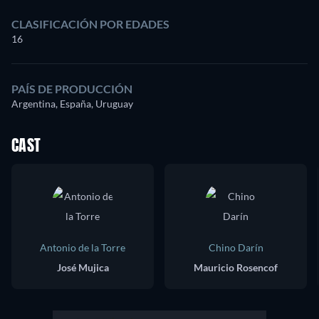
CLASIFICACIÓN POR EDADES
16
PAÍS DE PRODUCCIÓN
Argentina, España, Uruguay
CAST
Antonio de la Torre
Chino Darín
José Mujica
Mauricio Rosencof