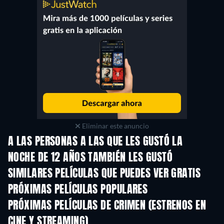
Eliminar este anuncio
A LAS PERSONAS A LAS QUE LES GUSTÓ LA
NOCHE DE 12 AÑOS TAMBIÉN LES GUSTÓ
SIMILARES PELÍCULAS QUE PUEDES VER GRATIS
PRÓXIMAS PELÍCULAS POPULARES
PRÓXIMAS PELÍCULAS DE CRIMEN (ESTRENOS EN
CINE Y STREAMING)