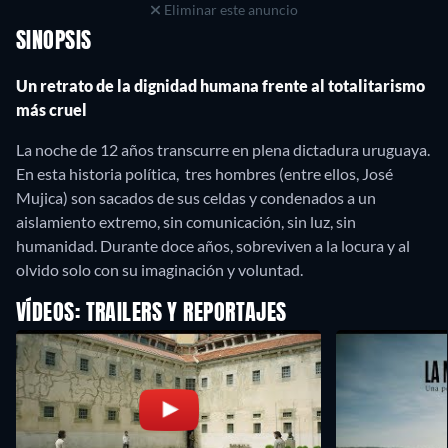
Eliminar este anuncio
SINOPSIS
Un retrato de la dignidad humana frente al totalitarismo
más cruel
La noche de 12 años transcurre en plena dictadura uruguaya.
En esta historia política, tres hombres (entre ellos, José
Mujica) son sacados de sus celdas y condenados a un
aislamiento extremo, sin comunicación, sin luz, sin
humanidad. Durante doce años, sobreviven a la locura y al
olvido solo con su imaginación y voluntad.
VÍDEOS: TRAILERS Y REPORTAJES