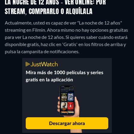
LA NOCHE DE 12 AÑOS - VER ONLINE: POR
STREAM, COMPRARLO O ALQUÍLALA
Actualmente, usted es capaz de ver "La noche de 12 años"
streaming en Filmin.
Ahora mismo no hay opciones gratuitas
para ver La noche de 12 años. Si quieres saber cuándo estará
disponible gratis, haz clic en 'Gratis' en los filtros de arriba y
pulsa la campanita de notificaciones.