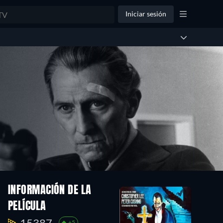
Iniciar sesión
INFORMACIÓN DE LA
PELÍCULA
15387.
+5