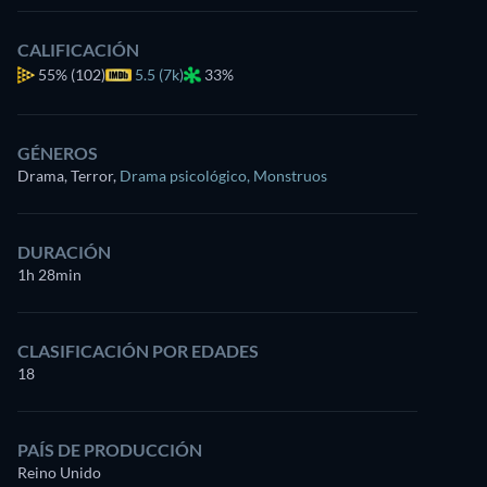
CALIFICACIÓN
55%
(102)
5.5 (7k)
33%
GÉNEROS
Drama, Terror
,
Drama psicológico
,
Monstruos
DURACIÓN
1h 28min
CLASIFICACIÓN POR EDADES
18
PAÍS DE PRODUCCIÓN
Reino Unido