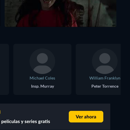
Michael Coles
William Franklyn
Insp. Murray
Peter Torrence