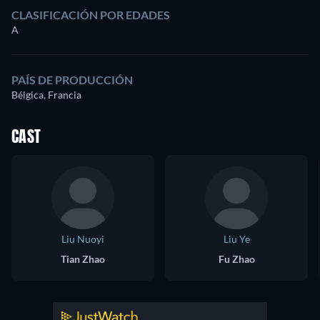
CLASIFICACIÓN POR EDADES
A
PAÍS DE PRODUCCIÓN
Bélgica, Francia
CAST
Liu Nuoyi
Liu Ye
Tian Zhao
Fu Zhao