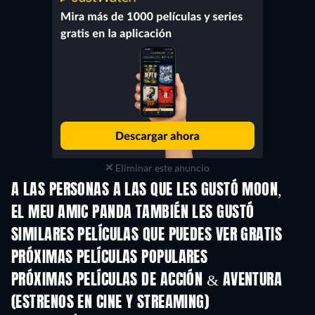
Eliminar este anuncio
A LAS PERSONAS A LAS QUE LES GUSTÓ MOON,
EL MEU AMIC PANDA TAMBIÉN LES GUSTÓ
SIMILARES PELÍCULAS QUE PUEDES VER GRATIS
PRÓXIMAS PELÍCULAS POPULARES
PRÓXIMAS PELÍCULAS DE ACCIÓN & AVENTURA
(ESTRENOS EN CINE Y STREAMING)