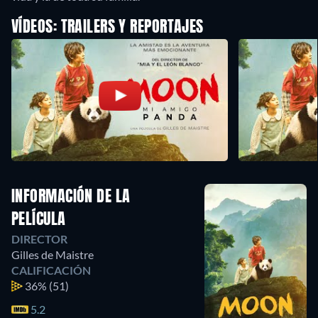
VÍDEOS: TRAILERS Y REPORTAJES
INFORMACIÓN DE LA
PELÍCULA
DIRECTOR
Gilles de Maistre
CALIFICACIÓN
36%
(51)
5.2