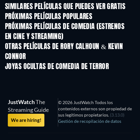
SIMILARES PELÍCULAS QUE PUEDES VER GRATIS
PRÓXIMAS PELÍCULAS POPULARES
PRÓXIMAS PELÍCULAS DE COMEDIA (ESTRENOS
EN CINE Y STREAMING)
OTRAS PELÍCULAS DE RORY CALHOUN & KEVIN
CONNOR
JOYAS OCULTAS DE COMEDIA DE TERROR
JustWatch
The
© 2026 JustWatch Todos los
contenidos externos son propiedad de
Streaming Guide
sus legítimos propietarios.
(3.13.0)
We are hiring!
Gestión de recopilación de datos