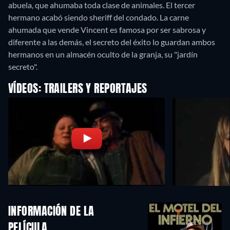
abuela, que ahumaba toda clase de animales. El tercer
hermano acabó siendo sheriff del condado. La carne
ahumada que vende Vincent es famosa por ser sabrosa y
diferente a las demás, el secreto del éxito lo guardan ambos
hermanos en un almacén oculto de la granja, su "jardín
secreto".
VÍDEOS: TRAILERS Y REPORTAJES
INFORMACIÓN DE LA
PELÍCULA