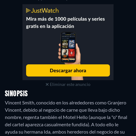
Eliminar este anuncio
SINOPSIS
Vincent Smith, conocido en los alrededores como Granjero
Vincent, debido al negocio de carne que lleva bajo dicho
nombre, regenta también el Motel Hello (aunque la "o" final
del cartel aparezca casualmente fundida). A todo ello le
ayuda su hermana Ida, ambos herederos del negocio de su