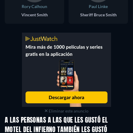
Rory Calhoun
Paul Linke
Vincent Smith
Sheriff Bruce Smith
Eliminar este anuncio
A LAS PERSONAS A LAS QUE LES GUSTÓ EL
MOTEL DEL INFIERNO TAMBIÉN LES GUSTÓ