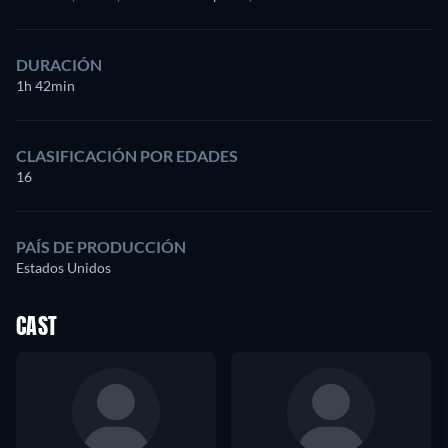
DURACIÓN
1h 42min
CLASIFICACIÓN POR EDADES
16
PAÍS DE PRODUCCIÓN
Estados Unidos
CAST