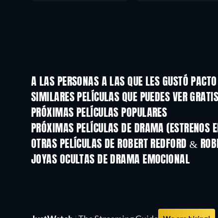
A LAS PERSONAS A LAS QUE LES GUSTÓ PACTO
SIMILARES PELÍCULAS QUE PUEDES VER GRATI
PRÓXIMAS PELÍCULAS POPULARES
PRÓXIMAS PELÍCULAS DE DRAMA (ESTRENOS E
OTRAS PELÍCULAS DE ROBERT REDFORD & ROB
JOYAS OCULTAS DE DRAMA EMOCIONAL