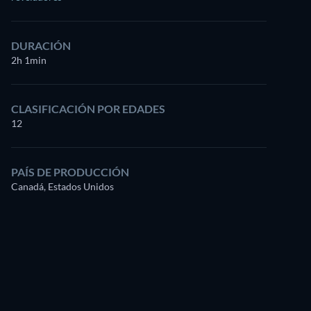
DURACIÓN
2h 1min
CLASIFICACIÓN POR EDADES
12
PAÍS DE PRODUCCIÓN
Canadá, Estados Unidos