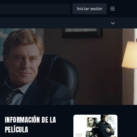
Iniciar sesión
INFORMACIÓN DE LA
PELÍCULA