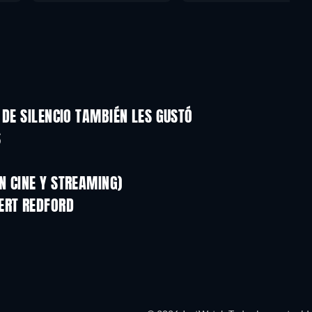
 DE SILENCIO TAMBIÉN LES GUSTÓ
S
N CINE Y STREAMING)
ERT REDFORD