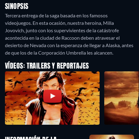
SINOPSIS
Tercera entrega de la saga basada en los famosos
videojuegos. En esta ocasión, nuestra heroína, Milla
Jovovich, junto con los supervivientes de la catástrofe
acontecida en la ciudad de Raccoon deben atravesar el
desierto de Nevada con la esperanza de llegar a Alaska, antes
de que los de la Corporación Umbrella les alcancen.
VÍDEOS: TRAILERS Y REPORTAJES