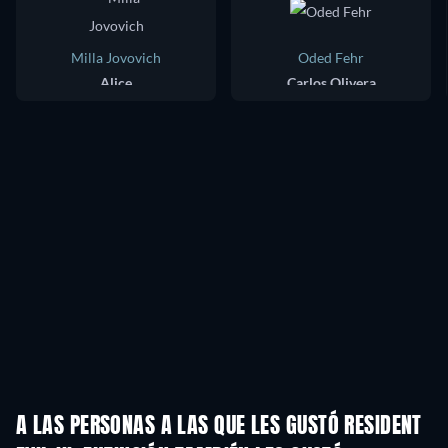
Milla Jovovich
Oded Fehr
Alice
Carlos Olivera
A LAS PERSONAS A LAS QUE LES GUSTÓ RESIDENT