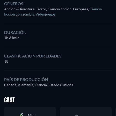
GÉNEROS
Acción & Aventura, Terror, Ciencia ficción, Europeas
,
Ciencia
ficción con zombis
,
Videojuegos
DURACIÓN
1h 34min
CLASIFICACIÓN POR EDADES
18
PAÍS DE PRODUCCIÓN
Canadá, Alemania, Francia, Estados Unidos
CAST