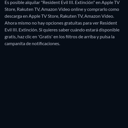
Es posible alquilar "Resident Evil III. Extinción" en Apple TV
Store, Rakuten TV, Amazon Video online y comprarlo como
descarga en Apple TV Store, Rakuten TV, Amazon Video.
Ahora mismo no hay opciones gratuitas para ver Resident
Evil III. Extinción. Si quieres saber cuándo estará disponible
gratis, haz clic en 'Gratis' en los filtros de arriba y pulsa la
campanita de notificaciones.