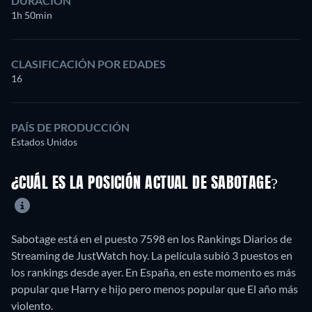
DURACIÓN
1h 50min
CLASIFICACIÓN POR EDADES
16
PAÍS DE PRODUCCIÓN
Estados Unidos
¿CUÁL ES LA POSICIÓN ACTUAL DE SABOTAGE?
Sabotage está en el puesto 7598 en los Rankings Diarios de
Streaming de JustWatch hoy. La película subió 3 puestos en
los rankings desde ayer. En España, en este momento es más
popular que Harry e hijo pero menos popular que El año más
violento.