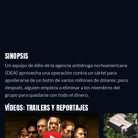
SINOPSIS
Un equipo de élite de la agencia antidroga norteamericana
(DEA) aprovecha una operación contra un cártel para
apoderarse de un botín de varios millones de dólares; poco
después, alguien empieza a eliminar a los miembros del
grupo para quedarse con todo el dinero.
VÍDEOS: TRAILERS Y REPORTAJES