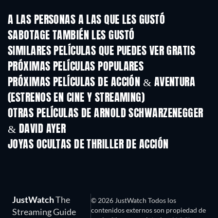
A LAS PERSONAS A LAS QUE LES GUSTÓ
SABOTAGE TAMBIÉN LES GUSTÓ
SIMILARES PELÍCULAS QUE PUEDES VER GRATIS
PRÓXIMAS PELÍCULAS POPULARES
PRÓXIMAS PELÍCULAS DE ACCIÓN & AVENTURA
(ESTRENOS EN CINE Y STREAMING)
OTRAS PELÍCULAS DE ARNOLD SCHWARZENEGGER
& DAVID AYER
JOYAS OCULTAS DE THRILLER DE ACCIÓN
TV
TV
JustWatch
The
© 2026 JustWatch Todos los
contenidos externos son propiedad de
Streaming Guide