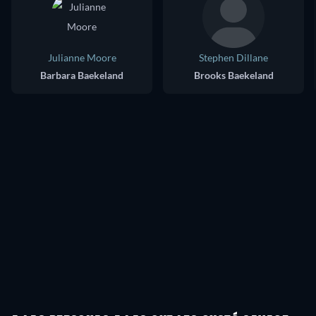
Julianne Moore
Stephen Dillane
Barbara Baekeland
Brooks Baekeland