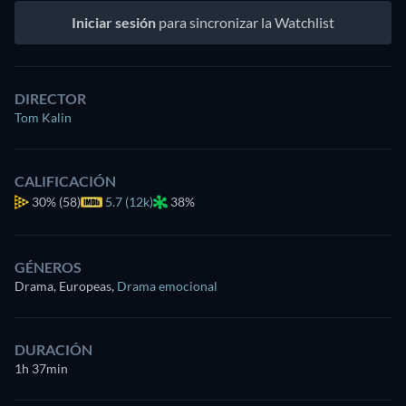
Iniciar sesión
para sincronizar la Watchlist
DIRECTOR
Tom Kalin
CALIFICACIÓN
30%
(58)
5.7 (12k)
38%
GÉNEROS
Drama, Europeas
,
Drama emocional
DURACIÓN
1h 37min