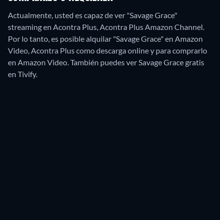
Actualmente, usted es capaz de ver "Savage Grace"
streaming en Acontra Plus, Acontra Plus Amazon Channel.
Por lo tanto, es posible alquilar "Savage Grace" en Amazon
Video, Acontra Plus como descarga online y para comprarlo
en Amazon Video.
También puedes ver Savage Grace gratis
en Tivify.