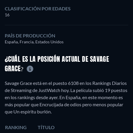
CLASIFICACIÓN POR EDADES
16
PAÍS DE PRODUCCIÓN
España, Francia, Estados Unidos
¿CUÁL ES LA POSICIÓN ACTUAL DE SAVAGE
GRACE?
Savage Grace está en el puesto 6108 en los Rankings Diarios
de Streaming de JustWatch hoy. La película subió 19 puestos
en los rankings desde ayer. En España, en este momento es
más popular que Encrucijada de odios pero menos popular
que Un espíritu burlón.
RANKING
TÍTULO