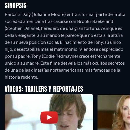
SINOPSIS
Barbara Daly (Julianne Moore) entra a formar parte de la alta
sociedad americana tras casarse con Brooks Baekeland
(Stephen Dillane), heredero de una gran fortuna. Aunque es
bella y elegante, a su marido le parece que no está a la altura
de su nueva posición social. El nacimiento de Tony, su único
hijo, desestabiliza más el matrimonio. Viéndose despreciado
por su padre, Tony (Eddie Redmayne) crece estrechamente
unido a su madre. Este filme desvela los más ocultos secretos
de una de las dinastías norteamericanas más famosas de la
historia reciente.
VÍDEOS: TRAILERS Y REPORTAJES