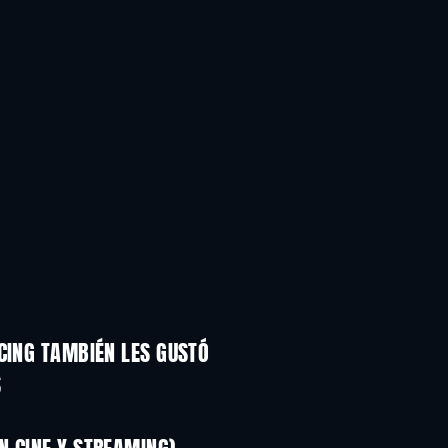
CING TAMBIÉN LES GUSTÓ
S