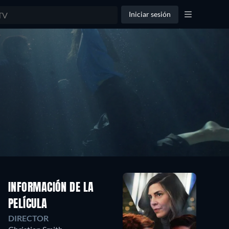
Iniciar sesión
INFORMACIÓN DE LA
PELÍCULA
DIRECTOR