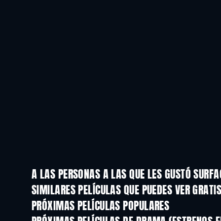
A LAS PERSONAS A LAS QUE LES GUSTÓ SURFA
SIMILARES PELÍCULAS QUE PUEDES VER GRATI
PRÓXIMAS PELÍCULAS POPULARES