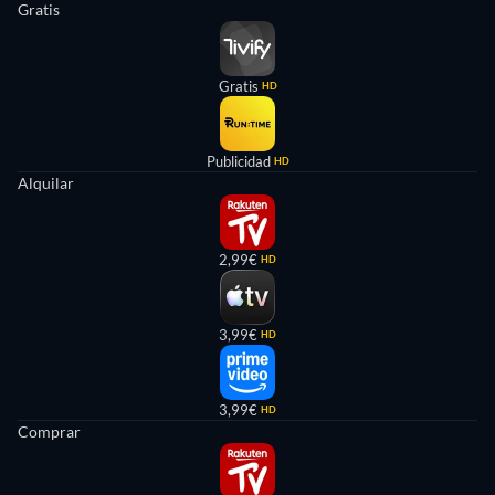
Gratis
Gratis
HD
Publicidad
HD
Alquilar
2,99€
HD
3,99€
HD
3,99€
HD
Comprar