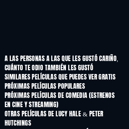
A LAS PERSONAS A LAS QUE LES GUSTÓ CARIÑO,
CUÁNTO TE ODIO TAMBIÉN LES GUSTÓ
SIMILARES PELÍCULAS QUE PUEDES VER GRATIS
PRÓXIMAS PELÍCULAS POPULARES
PRÓXIMAS PELÍCULAS DE COMEDIA (ESTRENOS
EN CINE Y STREAMING)
OTRAS PELÍCULAS DE LUCY HALE & PETER
HUTCHINGS