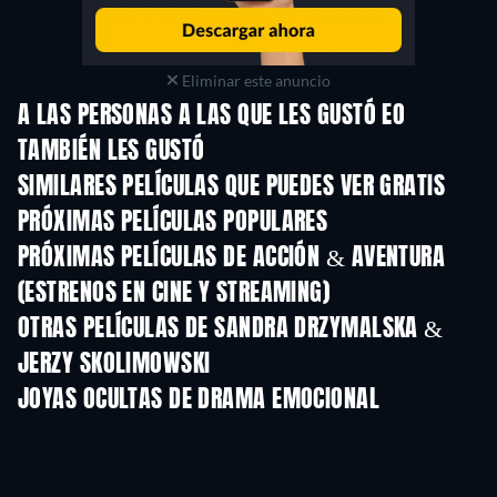
Eliminar este anuncio
A LAS PERSONAS A LAS QUE LES GUSTÓ EO
TAMBIÉN LES GUSTÓ
SIMILARES PELÍCULAS QUE PUEDES VER GRATIS
PRÓXIMAS PELÍCULAS POPULARES
PRÓXIMAS PELÍCULAS DE ACCIÓN & AVENTURA
(ESTRENOS EN CINE Y STREAMING)
OTRAS PELÍCULAS DE SANDRA DRZYMALSKA &
JERZY SKOLIMOWSKI
JOYAS OCULTAS DE DRAMA EMOCIONAL