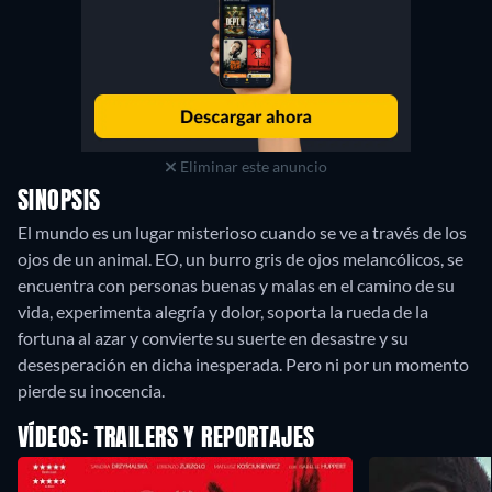
Eliminar este anuncio
SINOPSIS
El mundo es un lugar misterioso cuando se ve a través de los
ojos de un animal. EO, un burro gris de ojos melancólicos, se
encuentra con personas buenas y malas en el camino de su
vida, experimenta alegría y dolor, soporta la rueda de la
fortuna al azar y convierte su suerte en desastre y su
desesperación en dicha inesperada. Pero ni por un momento
pierde su inocencia.
VÍDEOS: TRAILERS Y REPORTAJES