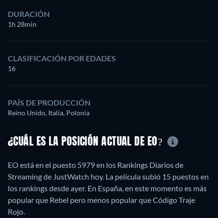
DURACIÓN
1h 28min
CLASIFICACIÓN POR EDADES
16
PAÍS DE PRODUCCIÓN
Reino Unido, Italia, Polonia
¿CUÁL ES LA POSICIÓN ACTUAL DE EO?
EO está en el puesto 5979 en los Rankings Diarios de
Streaming de JustWatch hoy. La película subió 15 puestos en
los rankings desde ayer. En España, en este momento es más
popular que Rebel pero menos popular que Código Traje
Rojo.