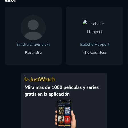
Sandra Drzymalska
Isabelle Huppert
Kasandra
The Countess