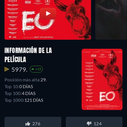
INFORMACIÓN DE LA
PELÍCULA
5979.
+15
Posición más alta:
29.
Top 10:
0 DÍAS
Top 100:
4 DÍAS
Top 1000:
121 DÍAS
276
124